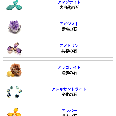
アマゾナイト
大自然の石
アメジスト
霊性の石
アメトリン
共存の石
アラゴナイト
進歩の石
アレキサンドライト
変化の石
アンバー