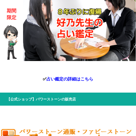
期間
限定
✅
占い鑑定の詳細はこちら
【公式ショップ】パワーストーンの販売店