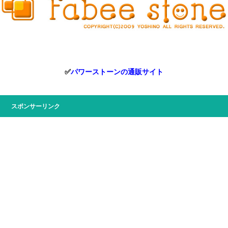
✅
パワーストーンの通販サイト
スポンサーリンク