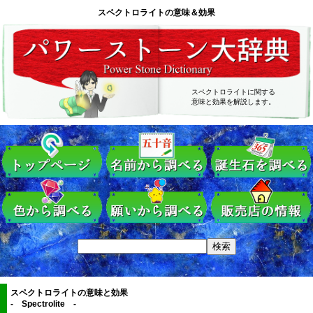
スペクトロライトの意味＆効果
スペクトロライトに関する
意味と効果を解説します。
スペクトロライトの意味と効果
- Spectrolite -