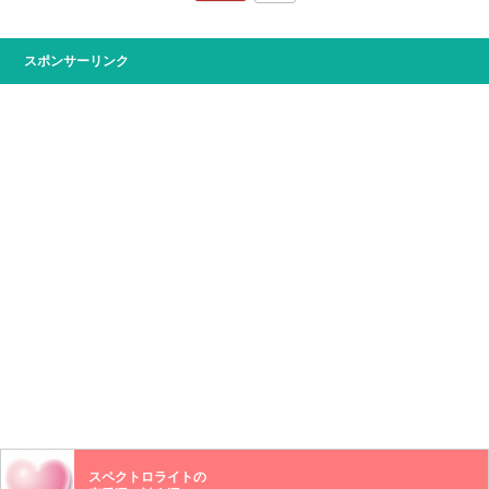
スポンサーリンク
スペクトロライトの