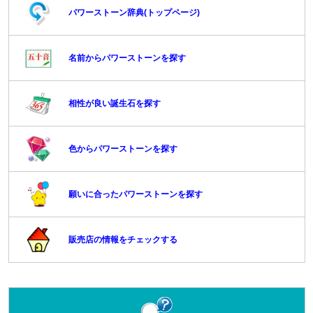
パワーストーン辞典(トップページ)
名前からパワーストーンを探す
相性が良い誕生石を探す
色からパワーストーンを探す
願いに合ったパワーストーンを探す
販売店の情報をチェックする