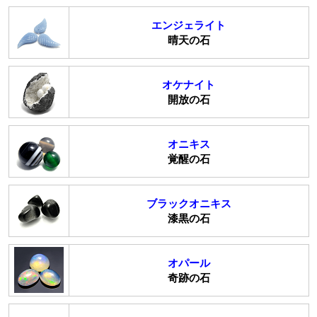
エンジェライト
晴天の石
オケナイト
開放の石
オニキス
覚醒の石
ブラックオニキス
漆黒の石
オパール
奇跡の石