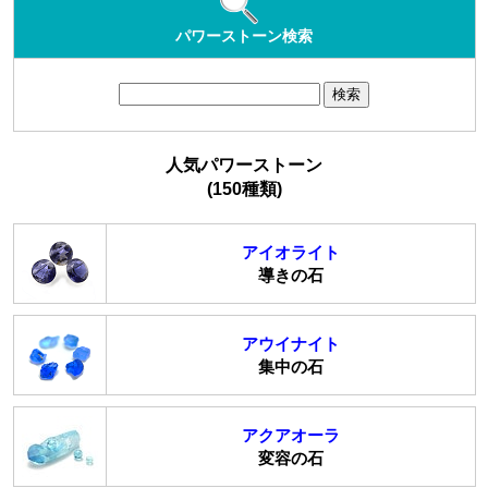
パワーストーン検索
人気パワーストーン
(150種類)
アイオライト
導きの石
アウイナイト
集中の石
アクアオーラ
変容の石