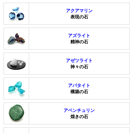
アクアマリン
表現の石
アズライト
精神の石
アゼツライト
神々の石
アパタイト
構築の石
アベンチュリン
煌きの石