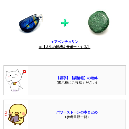
＋アベンチュリン
＝【人生の転機をサポートする】
【誤字】【誤情報】の連絡
(掲示板にご投稿ください)
パワーストーンの本まとめ
（参考書籍一覧）