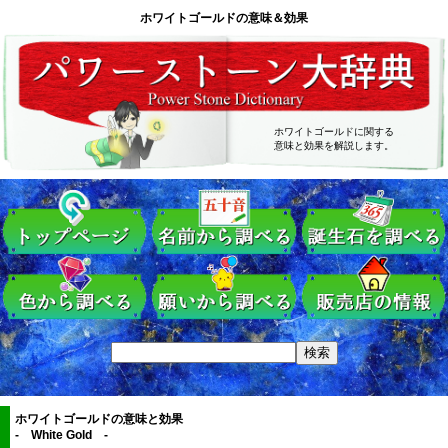
ホワイトゴールドの意味＆効果
ホワイトゴールドに関する
意味と効果を解説します。
ホワイトゴールドの意味と効果
- White Gold -