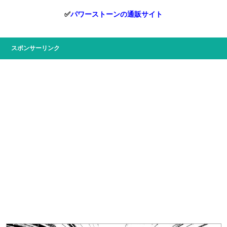
✅
パワーストーンの通販サイト
スポンサーリンク