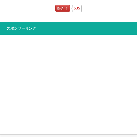
好き！
535
スポンサーリンク