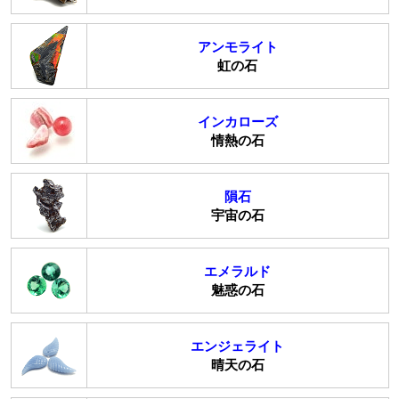
アンモライト
虹の石
インカローズ
情熱の石
隕石
宇宙の石
エメラルド
魅惑の石
エンジェライト
晴天の石