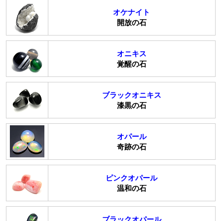
オケナイト
開放の石
オニキス
覚醒の石
ブラックオニキス
漆黒の石
オパール
奇跡の石
ピンクオパール
温和の石
ブラックオパール