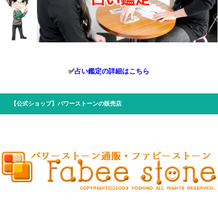
✅
占い鑑定の詳細はこちら
【公式ショップ】パワーストーンの販売店