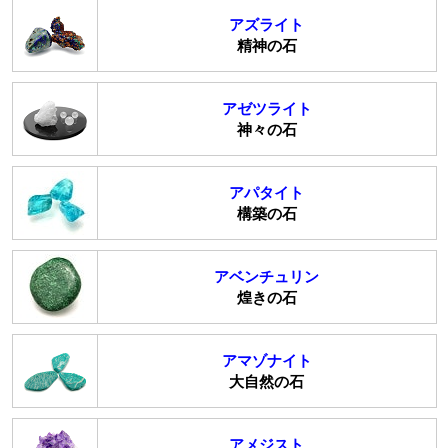
アズライト
精神の石
アゼツライト
神々の石
アパタイト
構築の石
アベンチュリン
煌きの石
アマゾナイト
大自然の石
アメジスト