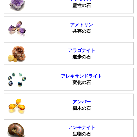
霊性の石
アメトリン
共存の石
アラゴナイト
進歩の石
アレキサンドライト
変化の石
アンバー
樹木の石
アンモナイト
生物の石