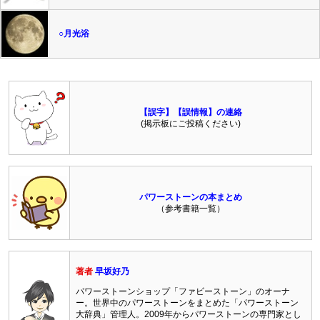
○月光浴
【誤字】【誤情報】の連絡
(掲示板にご投稿ください)
パワーストーンの本まとめ
（参考書籍一覧）
著者
早坂好乃
パワーストーンショップ「ファビーストーン」のオーナ
ー。世界中のパワーストーンをまとめた「パワーストーン
大辞典」管理人。2009年からパワーストーンの専門家とし