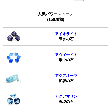
人気パワーストーン
(150種類)
アイオライト
導きの石
アウイナイト
集中の石
アクアオーラ
変容の石
アクアマリン
表現の石