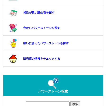
相性が良い誕生石を探す
色からパワーストーンを探す
願いに合ったパワーストーンを探す
販売店の情報をチェックする
パワーストーン検索