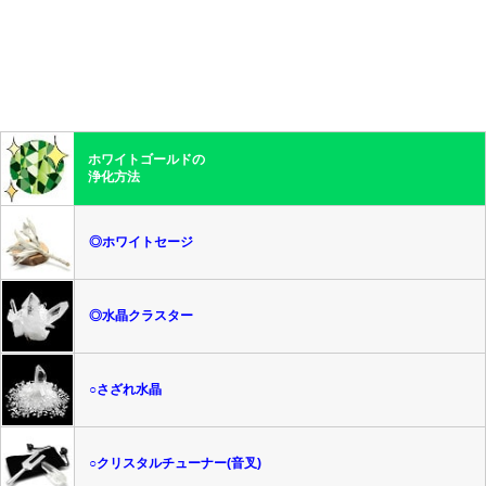
ホワイトゴールドの
浄化方法
◎ホワイトセージ
◎水晶クラスター
○さざれ水晶
○クリスタルチューナー(音叉)