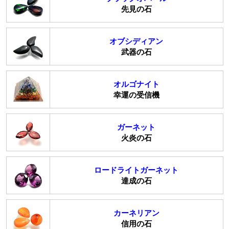
先見の石
オブシディアン
武器の石
オルゴナイト
幸運の受信機
ガーネット
火炎の石
ロードライトガーネット
達成の石
カーネリアン
信用の石