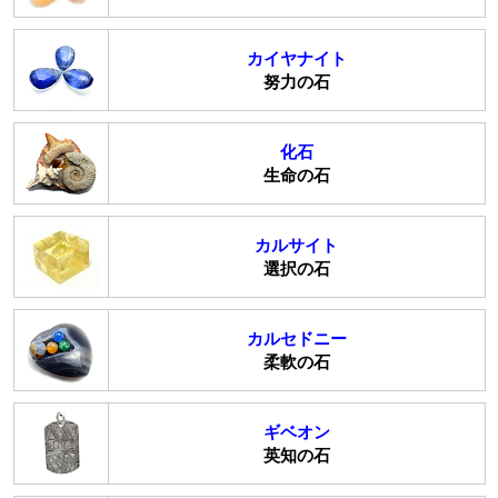
カイヤナイト
努力の石
化石
生命の石
カルサイト
選択の石
カルセドニー
柔軟の石
ギベオン
英知の石