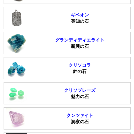
ギベオン
英知の石
グランディディエライト
新興の石
クリソコラ
絆の石
クリソプレーズ
魅力の石
クンツァイト
洞察の石