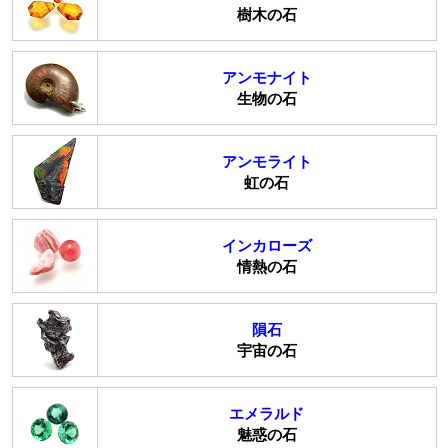
樹木の石
アンモナイト
生物の石
アンモライト
虹の石
インカローズ
情熱の石
隕石
宇宙の石
エメラルド
魅惑の石