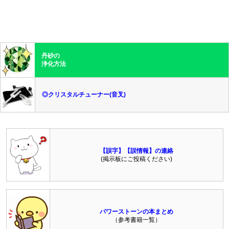
丹砂の
浄化方法
◎クリスタルチューナー(音叉)
【誤字】【誤情報】の連絡
(掲示板にご投稿ください)
パワーストーンの本まとめ
（参考書籍一覧）