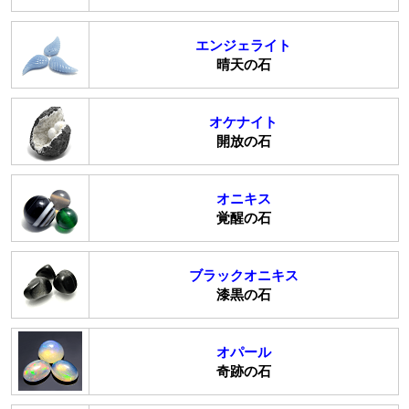
エンジェライト
晴天の石
オケナイト
開放の石
オニキス
覚醒の石
ブラックオニキス
漆黒の石
オパール
奇跡の石