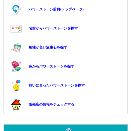
パワーストーン辞典(トップページ)
名前からパワーストーンを探す
相性が良い誕生石を探す
色からパワーストーンを探す
願いに合ったパワーストーンを探す
販売店の情報をチェックする