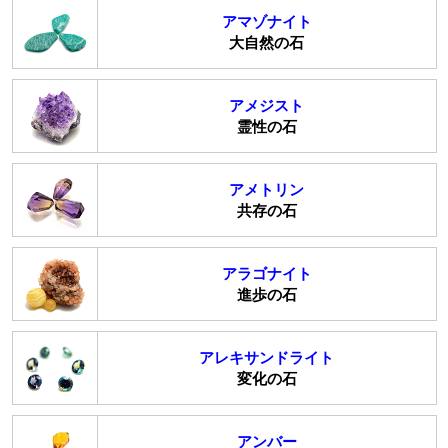
アマゾナイト
大自然の石
アメジスト
霊性の石
アメトリン
共存の石
アラゴナイト
進歩の石
アレキサンドライト
変化の石
アンバー