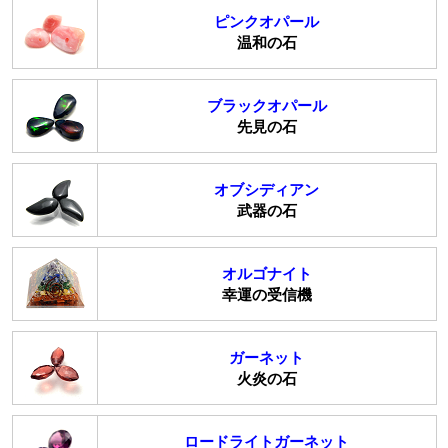
ピンクオパール
温和の石
ブラックオパール
先見の石
オブシディアン
武器の石
オルゴナイト
幸運の受信機
ガーネット
火炎の石
ロードライトガーネット