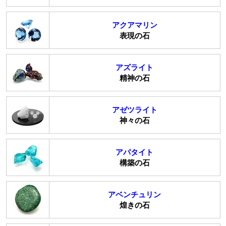
アクアマリン
表現の石
アズライト
精神の石
アゼツライト
神々の石
アパタイト
構築の石
アベンチュリン
煌きの石