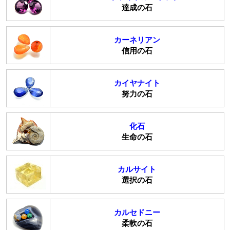
達成の石
カーネリアン
信用の石
カイヤナイト
努力の石
化石
生命の石
カルサイト
選択の石
カルセドニー
柔軟の石