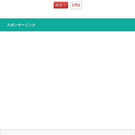
好き！
1701
スポンサーリンク