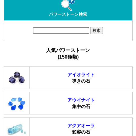
パワーストーン検索
人気パワーストーン
(150種類)
アイオライト
導きの石
アウイナイト
集中の石
アクアオーラ
変容の石