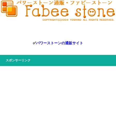
✅
パワーストーンの通販サイト
スポンサーリンク