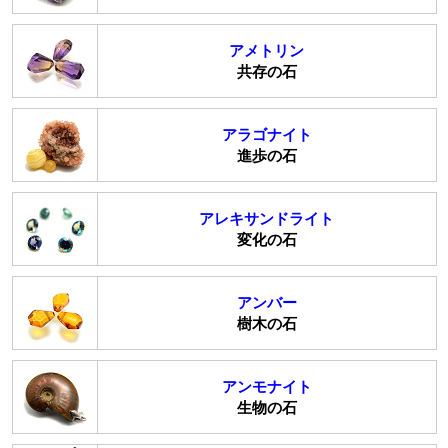
アメトリン
共存の石
アラゴナイト
進歩の石
アレキサンドライト
変化の石
アンバー
樹木の石
アンモナイト
生物の石