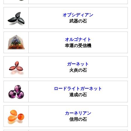
オブシディアン
武器の石
オルゴナイト
幸運の受信機
ガーネット
火炎の石
ロードライトガーネット
達成の石
カーネリアン
信用の石