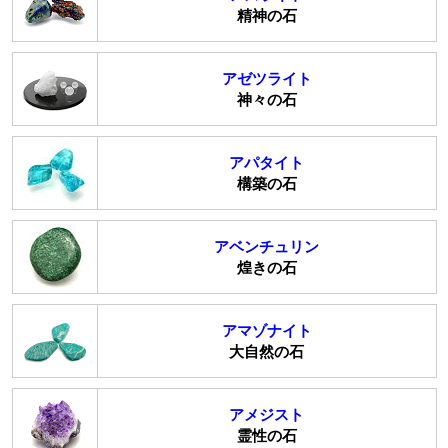
精神の石
アゼツライト
神々の石
アパタイト
構築の石
アベンチュリン
煌きの石
アマゾナイト
大自然の石
アメジスト
霊性の石