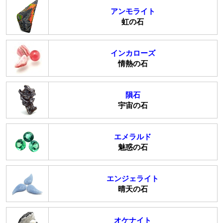
アンモライト
虹の石
インカローズ
情熱の石
隕石
宇宙の石
エメラルド
魅惑の石
エンジェライト
晴天の石
オケナイト