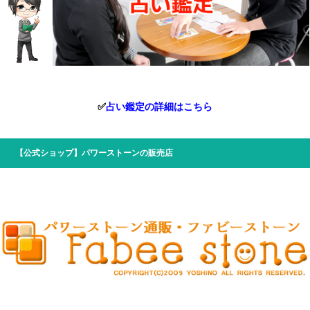
✅
占い鑑定の詳細はこちら
【公式ショップ】パワーストーンの販売店