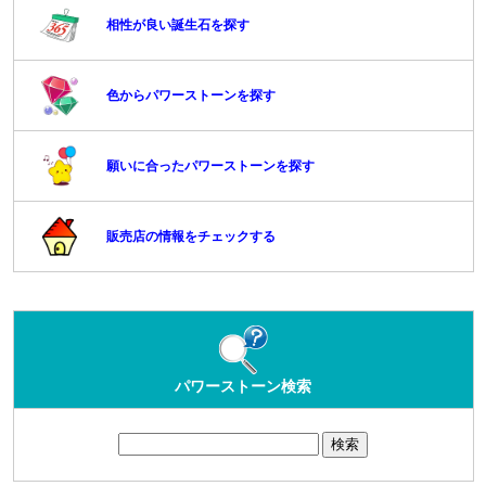
相性が良い誕生石を探す
色からパワーストーンを探す
願いに合ったパワーストーンを探す
販売店の情報をチェックする
パワーストーン検索