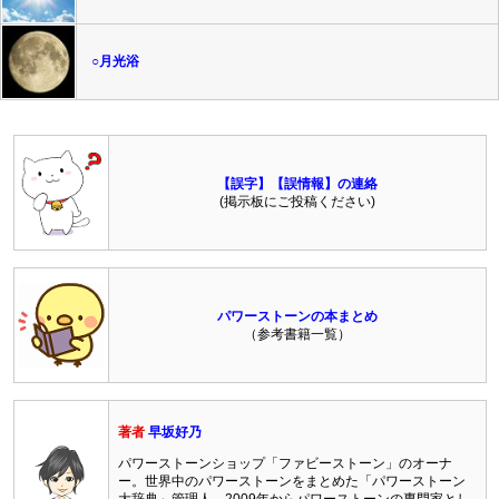
○月光浴
【誤字】【誤情報】の連絡
(掲示板にご投稿ください)
パワーストーンの本まとめ
（参考書籍一覧）
著者
早坂好乃
パワーストーンショップ「ファビーストーン」のオーナ
ー。世界中のパワーストーンをまとめた「パワーストーン