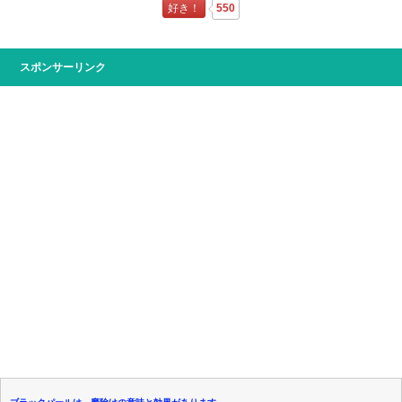
好き！
550
スポンサーリンク