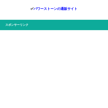
✅
パワーストーンの通販サイト
スポンサーリンク