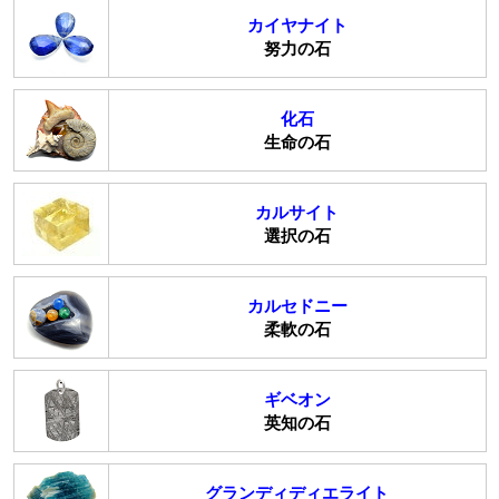
カイヤナイト
努力の石
化石
生命の石
カルサイト
選択の石
カルセドニー
柔軟の石
ギベオン
英知の石
グランディディエライト