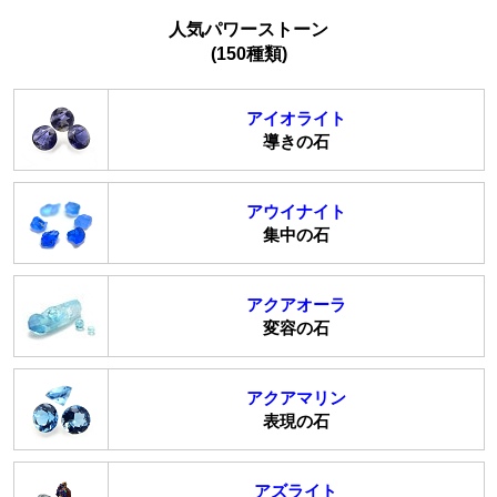
人気パワーストーン
(150種類)
アイオライト
導きの石
アウイナイト
集中の石
アクアオーラ
変容の石
アクアマリン
表現の石
アズライト