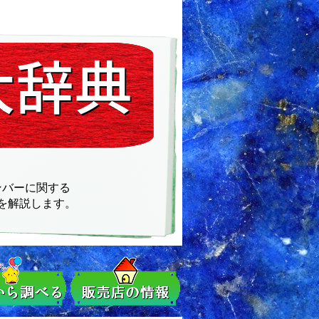
ンバーに関する
を解説します。