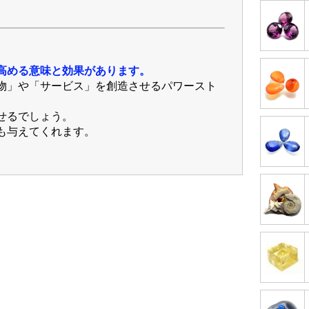
高める意味と効果があります。
物」や「サービス」を創造させるパワースト
せるでしょう。
も与えてくれます。