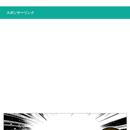
スポンサーリンク