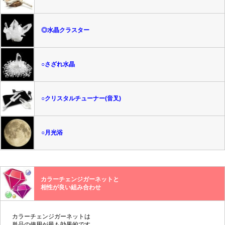
◎水晶クラスター
○さざれ水晶
○クリスタルチューナー(音叉)
○月光浴
カラーチェンジガーネットと
相性が良い組み合わせ
カラーチェンジガーネットは
単品の使用が最も効果的です。