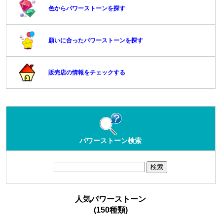
色からパワーストーンを探す
願いに合ったパワーストーンを探す
販売店の情報をチェックする
パワーストーン検索
人気パワーストーン
(150種類)