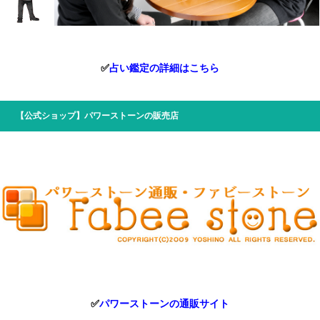
✅
占い鑑定の詳細はこちら
【公式ショップ】パワーストーンの販売店
✅
パワーストーンの通販サイト