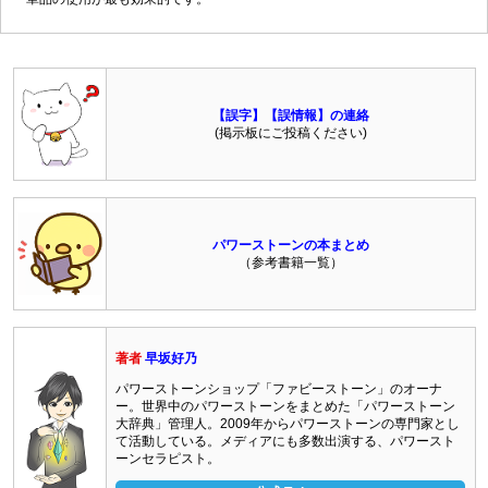
【誤字】【誤情報】の連絡
(掲示板にご投稿ください)
パワーストーンの本まとめ
（参考書籍一覧）
著者
早坂好乃
パワーストーンショップ「ファビーストーン」のオーナ
ー。世界中のパワーストーンをまとめた「パワーストーン
大辞典」管理人。2009年からパワーストーンの専門家とし
て活動している。メディアにも多数出演する、パワースト
ーンセラピスト。