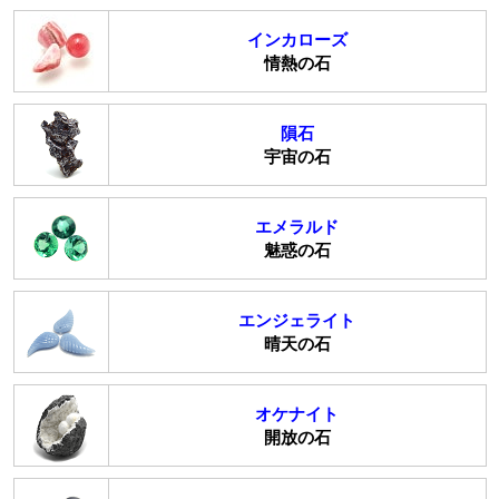
インカローズ
情熱の石
隕石
宇宙の石
エメラルド
魅惑の石
エンジェライト
晴天の石
オケナイト
開放の石