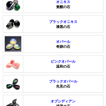
オニキス
覚醒の石
ブラックオニキス
漆黒の石
オパール
奇跡の石
ピンクオパール
温和の石
ブラックオパール
先見の石
オブシディアン