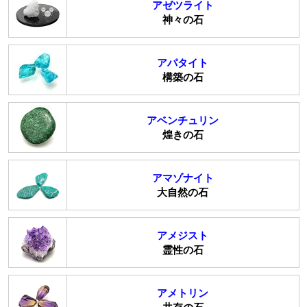
アゼツライト
神々の石
アパタイト
構築の石
アベンチュリン
煌きの石
アマゾナイト
大自然の石
アメジスト
霊性の石
アメトリン