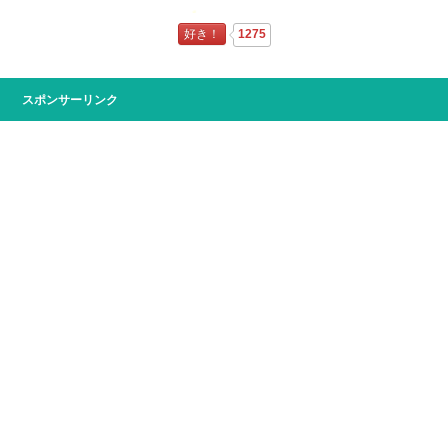
好き！
1275
スポンサーリンク