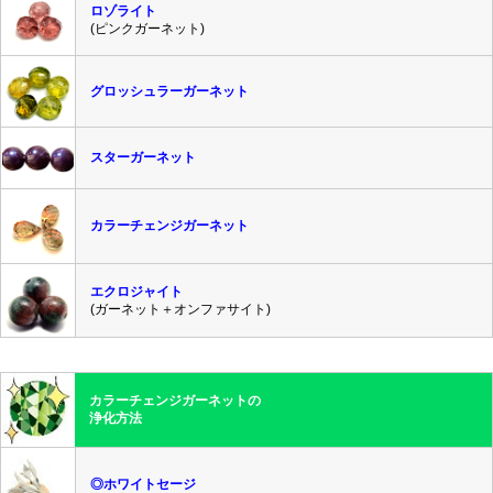
ロゾライト
(ピンクガーネット)
グロッシュラーガーネット
スターガーネット
カラーチェンジガーネット
エクロジャイト
(ガーネット＋オンファサイト)
カラーチェンジガーネットの
浄化方法
◎ホワイトセージ