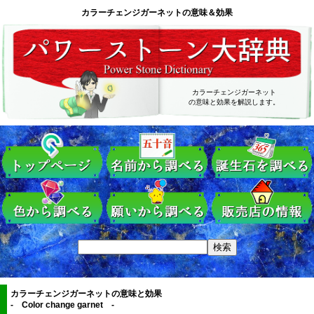
カラーチェンジガーネットの意味＆効果
カラーチェンジガーネット
の意味と効果を解説します。
カラーチェンジガーネットの意味と効果
- Color change garnet -