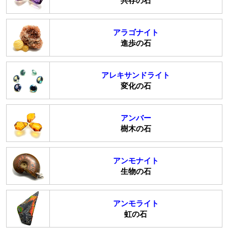
共存の石
アラゴナイト
進歩の石
アレキサンドライト
変化の石
アンバー
樹木の石
アンモナイト
生物の石
アンモライト
虹の石