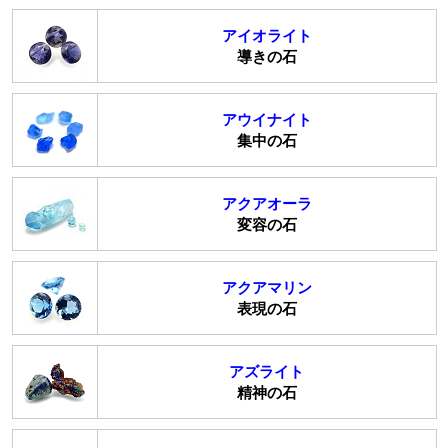
アイオライト
導きの石
アウイナイト
集中の石
アクアオーラ
変容の石
アクアマリン
表現の石
アズライト
精神の石