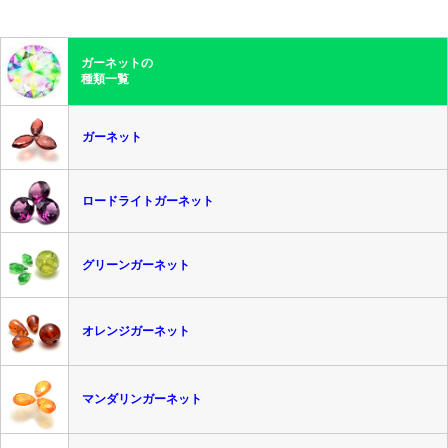
ガーネットの
種類一覧
ガーネット
ロードライトガーネット
グリーンガーネット
オレンジガーネット
マンダリンガーネット