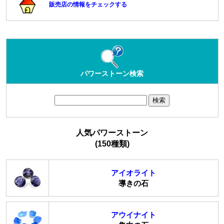
販売店の情報をチェックする
パワーストーン検索
人気パワーストーン
(150種類)
アイオライト
導きの石
アウイナイト