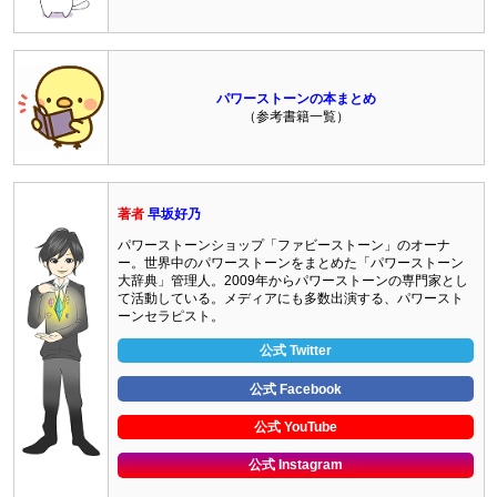
パワーストーンの本まとめ
（参考書籍一覧）
著者
早坂好乃
パワーストーンショップ「ファビーストーン」のオーナ
ー。世界中のパワーストーンをまとめた「パワーストーン
大辞典」管理人。2009年からパワーストーンの専門家とし
て活動している。メディアにも多数出演する、パワースト
ーンセラピスト。
公式 Twitter
公式 Facebook
公式 YouTube
公式 Instagram