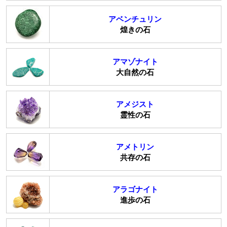
アベンチュリン
煌きの石
アマゾナイト
大自然の石
アメジスト
霊性の石
アメトリン
共存の石
アラゴナイト
進歩の石