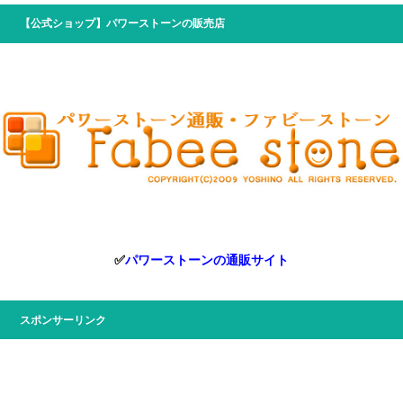
【公式ショップ】パワーストーンの販売店
✅
パワーストーンの通販サイト
スポンサーリンク