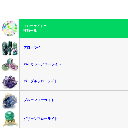
フローライトの
種類一覧
フローライト
バイカラーフローライト
パープルフローライト
ブルーフローライト
グリーンフローライト