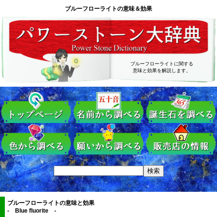
ブルーフローライトの意味＆効果
ブルーフローライトに関する
意味と効果を解説します。
ブルーフローライトの意味と効果
- Blue fluorite -