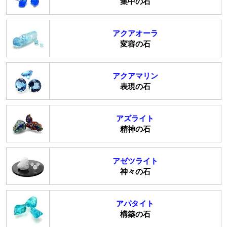
集中の石
アクアオーラ
変容の石
アクアマリン
表現の石
アズライト
精神の石
アゼツライト
神々の石
アパタイト
構築の石