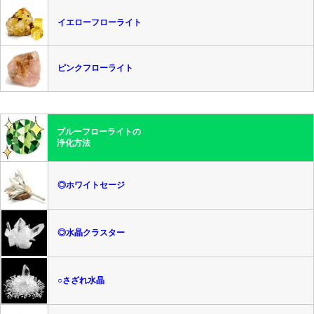
イエローフローライト
ピンクフローライト
ブルーフローライトの
浄化方法
◎ホワイトセージ
◎水晶クラスター
○さざれ水晶