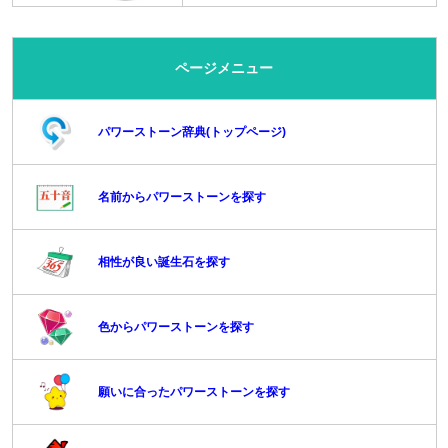
ページメニュー
パワーストーン辞典(トップページ)
名前からパワーストーンを探す
相性が良い誕生石を探す
色からパワーストーンを探す
願いに合ったパワーストーンを探す