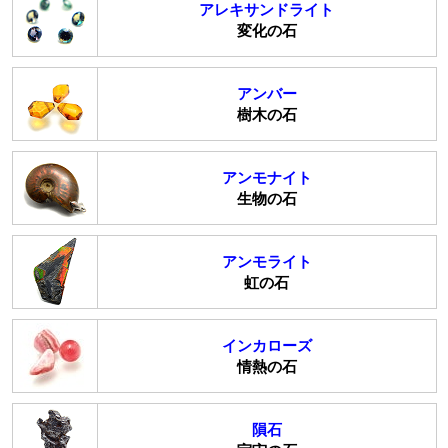
アレキサンドライト
変化の石
アンバー
樹木の石
アンモナイト
生物の石
アンモライト
虹の石
インカローズ
情熱の石
隕石