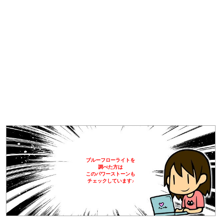
ブルーフローライトを
調べた方は
このパワーストーンも
チェックしています♪