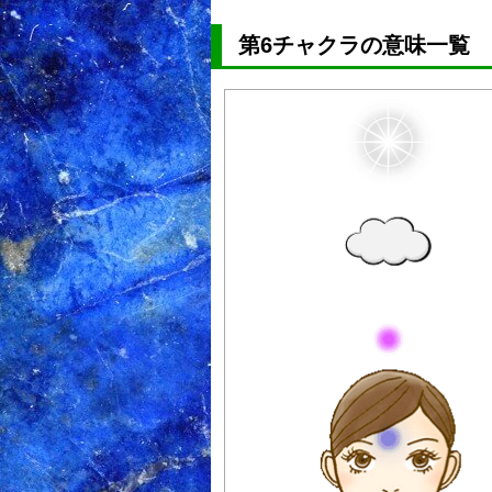
第6チャクラの意味一覧