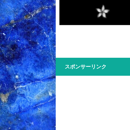
スポンサーリンク