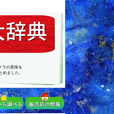
クラの意味を
とめました。