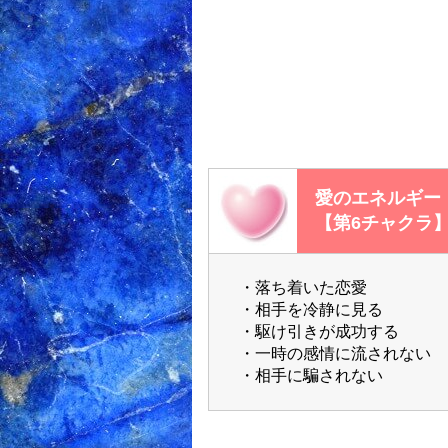
愛のエネルギー
【第6チャクラ
・落ち着いた恋愛
・相手を冷静に見る
・駆け引きが成功する
・一時の感情に流されない
・相手に騙されない